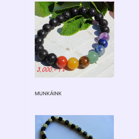
MUNKÁINK