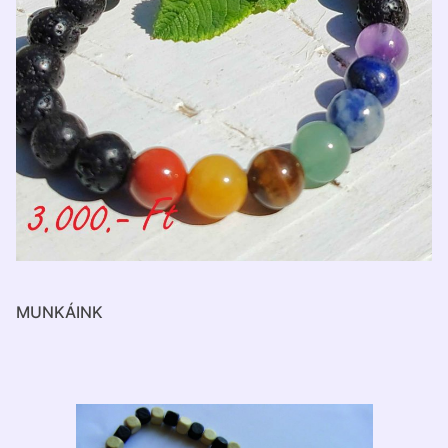
MUNKÁINK