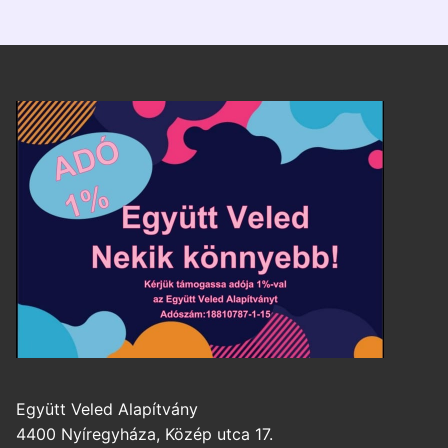
Együtt Veled Alapítvány
4400 Nyíregyháza, Közép utca 17.